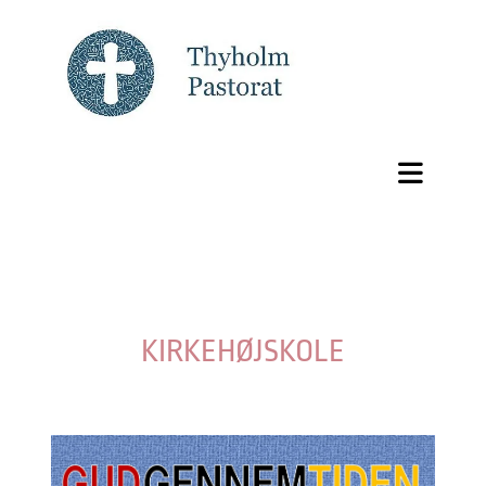
KIRKEHØJSKOLE