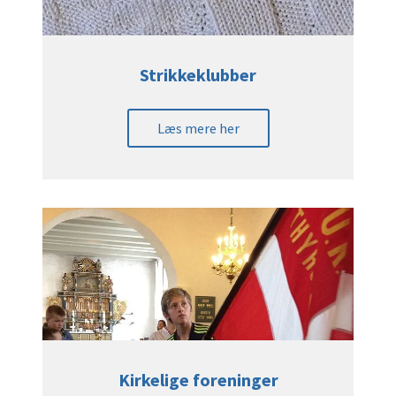
Strikkeklubber
Læs mere her
Kirkelige foreninger