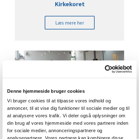
Kirkekoret
Læs mere her
Denne hjemmeside bruger cookies
Vi bruger cookies til at tilpasse vores indhold og
annoncer, til at vise dig funktioner til sociale medier og til
Café-eftermiddage
at analysere vores trafik. Vi deler også oplysninger om
din brug af vores hjemmeside med vores partnere inden
Læs mere her
for sociale medier, annonceringspartnere og
analysepartnere. Vores partnere kan kombinere disse