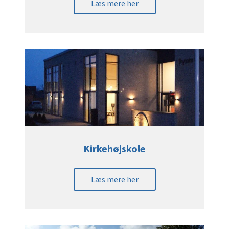
Læs mere her
Kirkehøjskole
Læs mere her