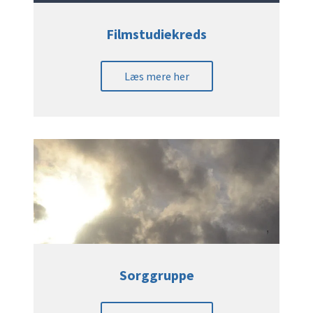
Filmstudiekreds
Læs mere her
Sorggruppe