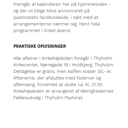
fremgår af kalenderen her på hjemmesiden -
og der vil tillige blive annonceret på
pastoratets facebookside, i takt med at
arrangementerne nærmer sig. Hent hele
programmet i linket øverst.
PRAKTISKE OPLYSNINGER
Alle aftener i Kirkehøjskolen foregår i Thyholm
Kirkecenter, Nørregade 19 i Hvidbjerg, Thyholm.
Deltagelse er gratis, men kaffen koster 30,- kr.
Aftenerne, der afsluttes med fadervor og
aftensang, forventes at slutte ca. kl. 21:30.
Kirkehøjskolen er arrangeret af Menighedernes
Fællesudvalg i Thyholm Pastorat.