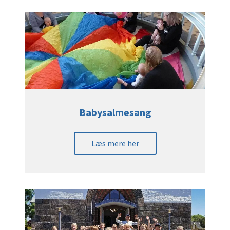
Babysalmesang
Læs mere her