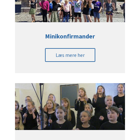
Minikonfirmander
Læs mere her