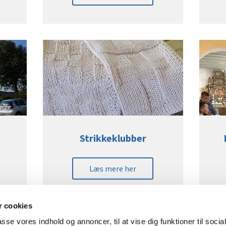
Strikkeklubber
Læs mere her
 cookies
passe vores indhold og annoncer, til at vise dig funktioner til soci