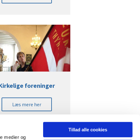
Kirkelige foreninger
Læs mere her
Tillad alle cookies
ale medier og