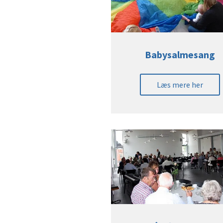
Babysalmesang
Læs mere her