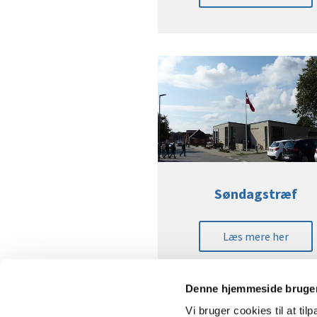
Søndagstræf
Læs mere her
Denne hjemmeside bruger
Vi bruger cookies til at til