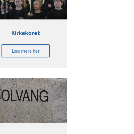
Kirkekoret
Læs mere her