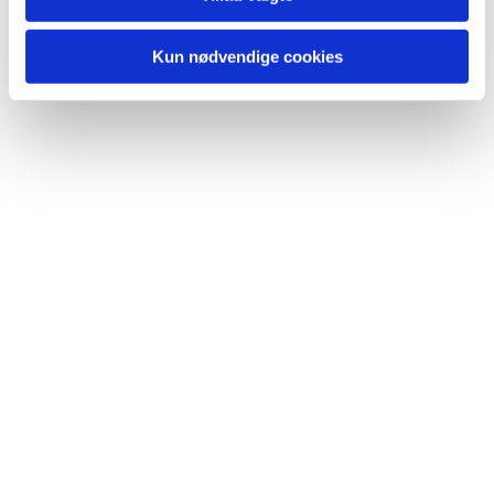
Kun nødvendige cookies