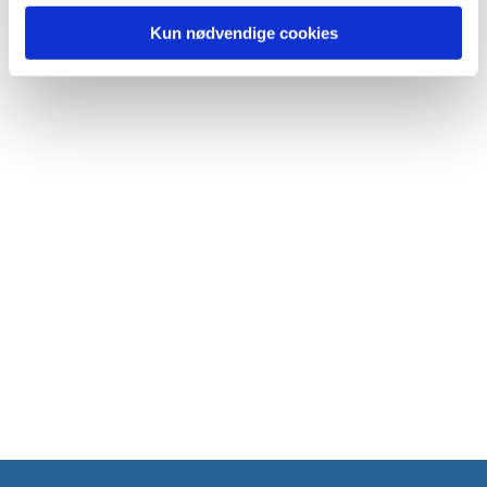
Kun nødvendige cookies