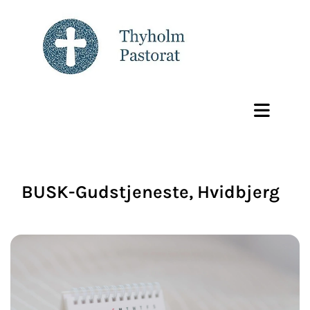
BUSK-Gudstjeneste, Hvidbjerg