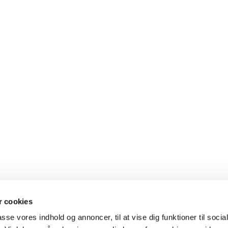
 cookies
passe vores indhold og annoncer, til at vise dig funktioner til soci