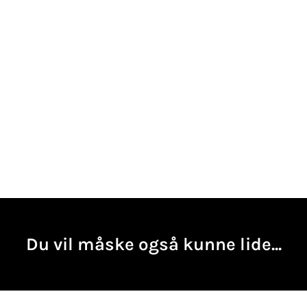
Du vil måske også kunne lide...