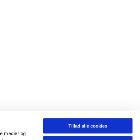
Tillad alle cookies
ale medier og