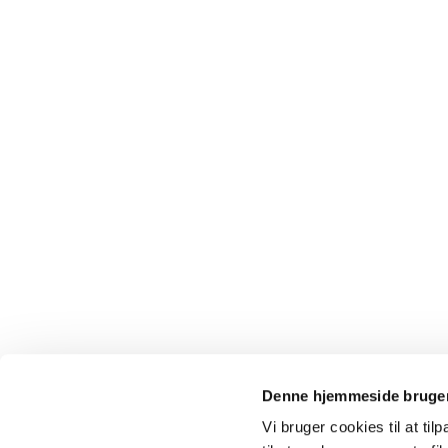
Denne hjemmeside bruger
Vi bruger cookies til at til