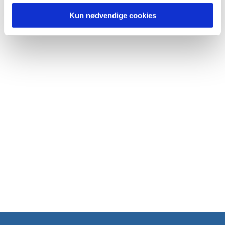
Kun nødvendige cookies