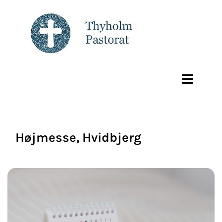
Højmesse, Hvidbjerg