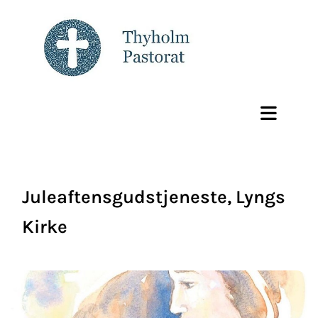
Juleaftensgudstjeneste, Lyngs
Kirke