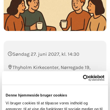
Søndag 27. juni 2027, kl. 14:30
Thyholm Kirkecenter, Nørregade 19,
7790 Thyholm
Kr. 25,-
Denne hjemmeside bruger cookies
Vi bruger cookies til at tilpasse vores indhold og
annoncer, til at vise dig funktioner til sociale medier og til